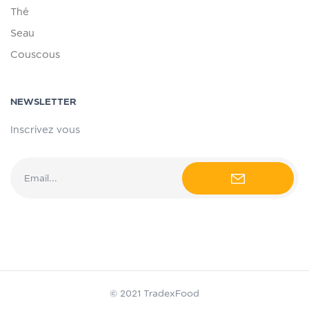
Thé
Seau
Couscous
NEWSLETTER
Inscrivez vous
© 2021 TradexFood