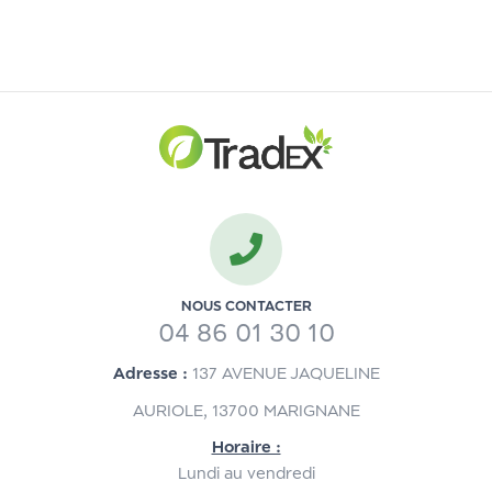
NOUS CONTACTER
04 86 01 30 10
Adresse :
137 AVENUE JAQUELINE
AURIOLE, 13700 MARIGNANE
Horaire :
Lundi au vendredi