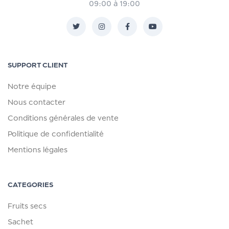
09:00 à 19:00
SUPPORT CLIENT
Notre équipe
Nous contacter
Conditions générales de vente
Politique de confidentialité
Mentions légales
CATEGORIES
Fruits secs
Sachet