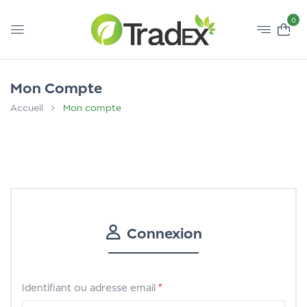
0
Mon Compte
Accueil
Mon compte
Connexion
Identifiant ou adresse email
*