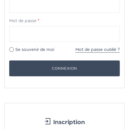
Mot de passe
*
Se souvenir de moi
Mot de passe oublié ?
Inscription