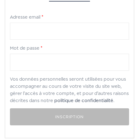
Adresse email
*
Mot de passe
*
Vos données personnelles seront utilisées pour vous
accompagner au cours de votre visite du site web,
gérer l’accès à votre compte, et pour d’autres raisons
décrites dans notre
politique de confidentialité
.