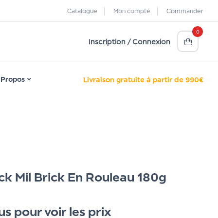
Catalogue
Mon compte
Commander
0
Inscription / Connexion
 Propos
Livraison gratuite à partir de 990€
ick Mil Brick En Rouleau 180g
 pour voir les prix