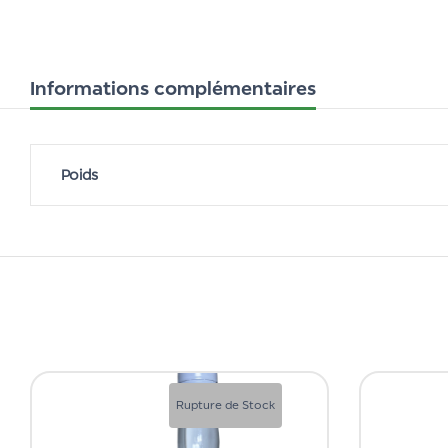
Informations complémentaires
Poids
Rupture de Stock