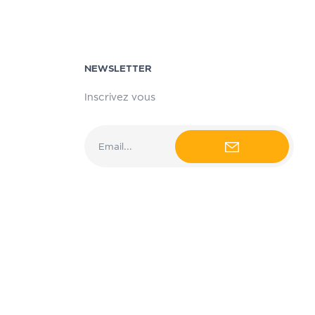
NEWSLETTER
Inscrivez vous