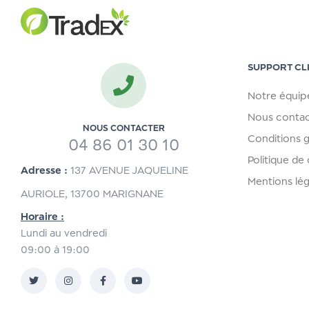
SUPPORT CL
Notre équip
Nous contac
NOUS CONTACTER
Conditions 
04 86 01 30 10
Politique de 
Adresse :
137 AVENUE JAQUELINE
Mentions lég
AURIOLE, 13700 MARIGNANE
Horaire :
Lundi au vendredi
09:00 à 19:00