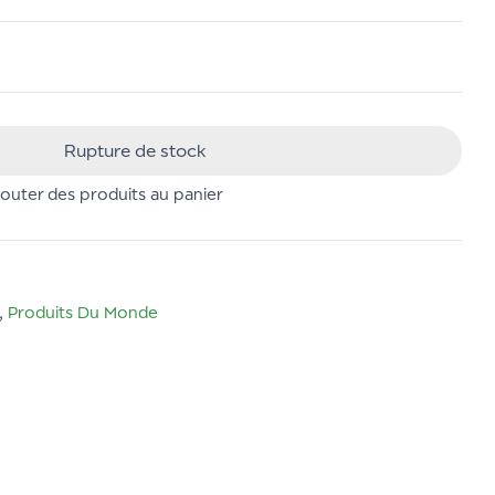
Rupture de stock
uter des produits au panier
,
Produits Du Monde