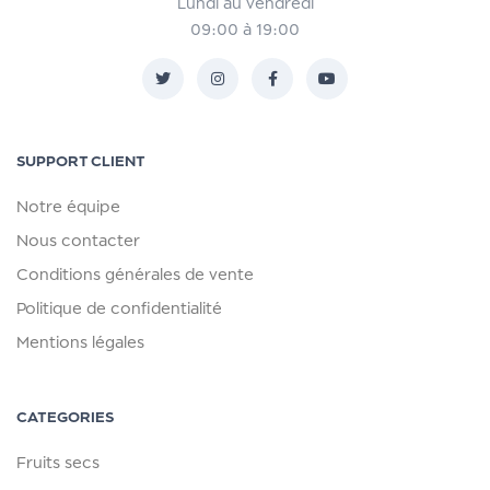
Lundi au vendredi
09:00 à 19:00
SUPPORT CLIENT
Notre équipe
Nous contacter
Conditions générales de vente
Politique de confidentialité
Mentions légales
CATEGORIES
Fruits secs