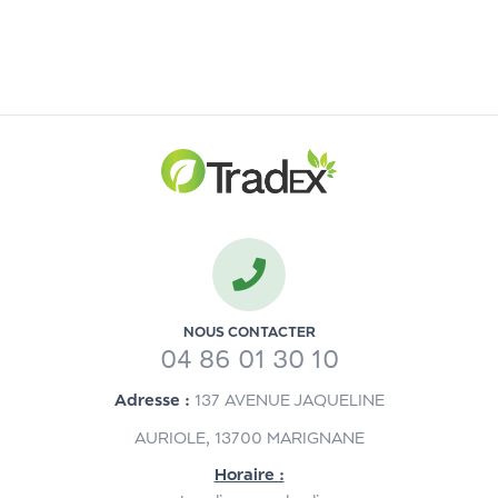
NOUS CONTACTER
04 86 01 30 10
Adresse :
137 AVENUE JAQUELINE
AURIOLE, 13700 MARIGNANE
Horaire :