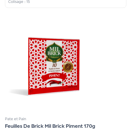
Colisage : 15
Pate et Pain
Feuilles De Brick Mil Brick Piment 170g